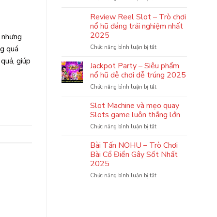
Sảnh
Say
Đầu
Rồng
Trúng
Review Reel Slot – Trò chơi
Tại
là
Ngay
NOHU
nổ hũ đáng trải nghiệm nhất
gì?
Thưởng
2025
, nhưng
Kinh
Lớn
ở
ng quá
Chức năng bình luận bị tắt
nghiệm
Review
chơi
quả, giúp
Reel
Sảnh
Jackpot Party – Siêu phẩm
Slot
Rồng
nổ hũ dễ chơi dễ trúng 2025
–
chi
ở
Chức năng bình luận bị tắt
Trò
tiết
Jackpot
chơi
Party
Slot Machine và mẹo quay
nổ
–
hũ
Slots game luôn thắng lớn
Siêu
đáng
ở
Chức năng bình luận bị tắt
phẩm
trải
Slot
nổ
nghiệm
Machine
Bài Tấn NOHU – Trò Chơi
hũ
nhất
và
dễ
Bài Cổ Điển Gây Sốt Nhất
2025
mẹo
chơi
2025
quay
dễ
ở
Chức năng bình luận bị tắt
Slots
trúng
Bài
game
2025
Tấn
luôn
NOHU
thắng
–
lớn
Trò