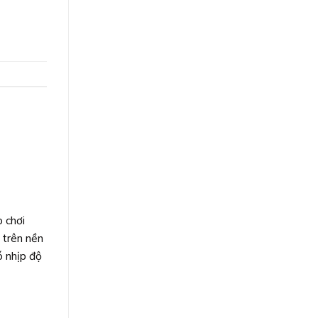
 chơi
 trên nền
ó nhịp độ