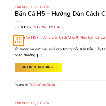
TRÒ CHƠI TRỰC TUYẾN
Bắn Cá H5 – Hướng Dẫn Cách C
POSTED ON
25.12.2025
BY
ADMIN
25
Th12
ấn tượng và đạt hiệu quả cao trong mỗi trận bắn. Đây là 
phần thưởng. […]
CONTINUE READING
→
Posted in
Trò Chơi Trực Tuyến
TRÒ CHƠI TRỰC TUYẾN