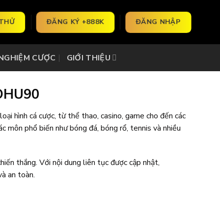
 THỬ
ĐĂNG KÝ +888K
ĐĂNG NHẬP
 NGHIỆM CƯỢC
GIỚI THIỆU
NOHU90
oại hình cá cược, từ thể thao, casino, game cho đến các
 các môn phổ biến như bóng đá, bóng rổ, tennis và nhiều
hiến thắng. Với nội dung liên tục được cập nhật,
và an toàn.