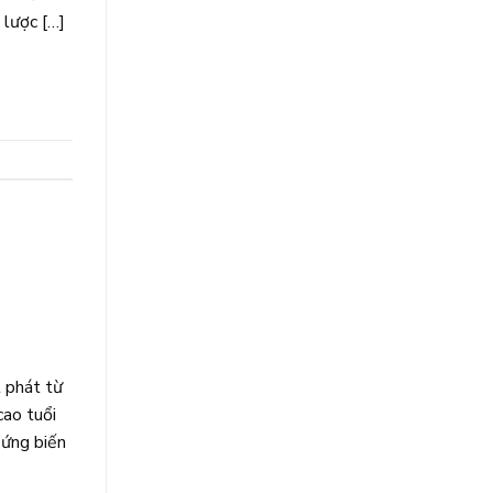
 lược […]
t phát từ
cao tuổi
 ứng biến