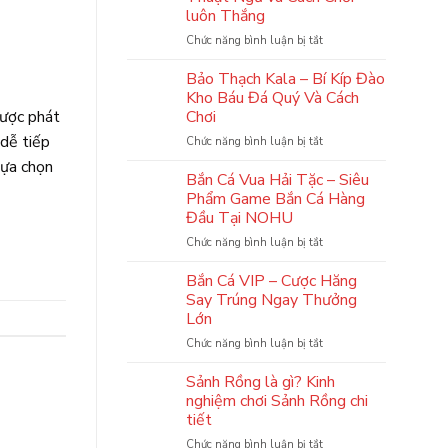
Kim
Mẹo
luôn Thắng
–
Bắn
ở
Chức năng bình luận bị tắt
Kinh
Cá
Nổ
Nghiệm
Lụm
Hũ
Thắng
Bảo Thạch Kala – Bí Kíp Đào
Trăm
Quốc
Slot
Triệu
Kho Báu Đá Quý Và Cách
Tế
Hiệu
được phát
Chơi
–
Quả
 dễ tiếp
ở
Chức năng bình luận bị tắt
Chia
Bảo
sẻ
lựa chọn
Thạch
Thuật
Bắn Cá Vua Hải Tặc – Siêu
Kala
Ngữ
Phẩm Game Bắn Cá Hàng
–
và
Đầu Tại NOHU
Bí
Cách
ở
Chức năng bình luận bị tắt
Kíp
Chơi
Bắn
Đào
luôn
Cá
Kho
Bắn Cá VIP – Cược Hăng
Thắng
Vua
Báu
Say Trúng Ngay Thưởng
Hải
Đá
Lớn
Tặc
Quý
ở
Chức năng bình luận bị tắt
–
Và
Bắn
Siêu
Cách
Cá
Phẩm
Sảnh Rồng là gì? Kinh
Chơi
VIP
Game
nghiệm chơi Sảnh Rồng chi
–
Bắn
tiết
Cược
Cá
ở
Chức năng bình luận bị tắt
Hăng
Hàng