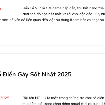
Bắn Cá VIP là tựa game hấp dẫn, thu hút hàng triệ
chơi nhờ đồ họa bắt mắt và lối chơi độc đáo. Tuy nh
ược một số vấn đề liên quan đến việc sử dụng iteam bắn cá hoặc sử
ổ Điển Gây Sốt Nhất 2025
Bài tấn NOHU là một trong những trò chơi cổ điển
mưa làm gió trong cộng đồng người chơi cá cược. Lố