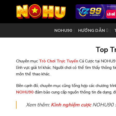
Skip
to
content
NOHU90
HƯỚNG DẪN
Top T
Chuyên mục
Trò Chơi Trực Tuyến
Cá Cược tại NOHU90 m
lĩnh vực giải trí khác. Người chơi có thể tìm thấy thông
môn thể thao khác.
Bên cạnh đó, chuyên mục cũng tổng hợp các chương trình k
NOHU90
đảm bảo cung cấp nguồn thông tin đa dạng, đán
Xem thêm:
Kinh nghiệm cược
NOHU90 siê