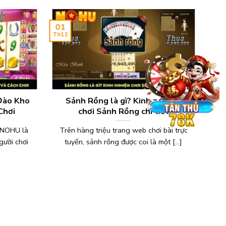
01
Th12
 Đào Kho
Sảnh Rồng là gì? Kinh nghiệm
Chơi
chơi Sảnh Rồng chi tiết
 NOHU là
Trên hàng triệu trang web chơi bài trực
gười chơi
tuyến, sảnh rồng được coi là một [...]