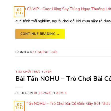
01
Th12
quá trình trải nghiệm, người chơi đôi khi chưa nắm rõ đ
CONTINUE READING
→
Posted in
Trò Chơi Trực Tuyến
TRÒ CHƠI TRỰC TUYẾN
Bài Tấn NOHU – Trò Chơi Bài C
POSTED ON
01.12.2025
BY
ADMIN
01
Th12