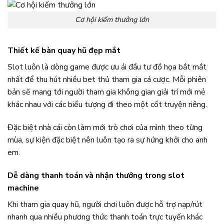
Cơ hội kiếm thưởng lớn
Thiết kế bàn quay hũ đẹp mắt
Slot luôn là dòng game được ưu ái đầu tư đồ họa bắt mắt
nhất để thu hút nhiều bet thủ tham gia cá cược. Mỗi phiên
bản sẽ mang tới người tham gia không gian giải trí mới mẻ
khác nhau với các biểu tượng đi theo một cốt truyện riêng.
Đặc biệt nhà cái còn làm mới trò chơi của mình theo từng
mùa, sự kiện đặc biệt nên luôn tạo ra sự hứng khởi cho anh
em.
Dễ dàng thanh toán và nhận thưởng trong slot
machine
Khi tham gia quay hũ, người chơi luôn được hỗ trợ nạp/rút
nhanh qua nhiều phương thức thanh toán trực tuyến khác