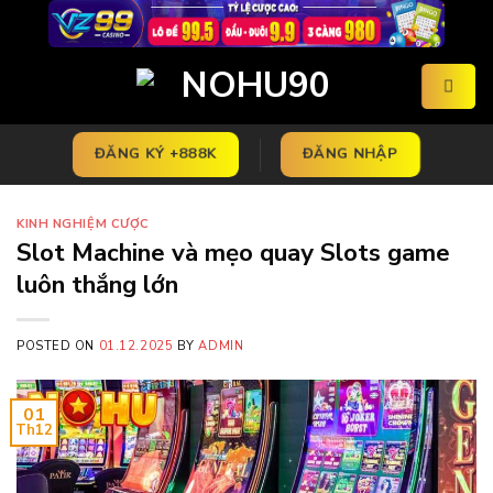
Skip
to
content
ĐĂNG KÝ +888K
ĐĂNG NHẬP
KINH NGHIỆM CƯỢC
Slot Machine và mẹo quay Slots game
luôn thắng lớn
POSTED ON
01.12.2025
BY
ADMIN
01
Th12