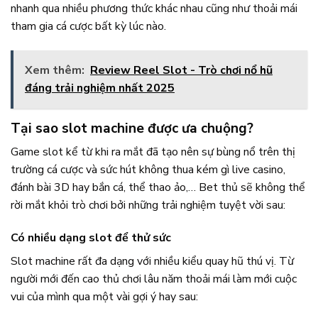
nhanh qua nhiều phương thức khác nhau cũng như thoải mái
tham gia cá cược bất kỳ lúc nào.
Xem thêm:
Review Reel Slot - Trò chơi nổ hũ
đáng trải nghiệm nhất 2025
Tại sao slot machine được ưa chuộng?
Game slot kể từ khi ra mắt đã tạo nên sự bùng nổ trên thị
trường cá cược và sức hút không thua kém gì live casino,
đánh bài 3D hay bắn cá, thể thao ảo,… Bet thủ sẽ không thể
rời mắt khỏi trò chơi bởi những trải nghiệm tuyệt vời sau:
Có nhiều dạng slot để thử sức
Slot machine rất đa dạng với nhiều kiểu quay hũ thú vị. Từ
người mới đến cao thủ chơi lâu năm thoải mái làm mới cuộc
vui của mình qua một vài gợi ý hay sau: