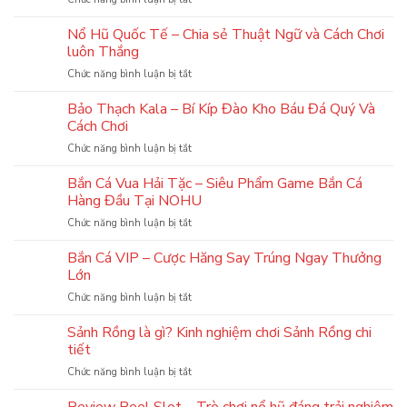
Hướng
Lên
Đế
Dẫn
Đến
Quốc
Nổ Hũ Quốc Tế – Chia sẻ Thuật Ngữ và Cách Chơi
Cách
x3000
Hoàng
Chơi
luôn Thắng
Kim
&
ở
Chức năng bình luận bị tắt
–
Mẹo
Nổ
Kinh
Bắn
Hũ
Bảo Thạch Kala – Bí Kíp Đào Kho Báu Đá Quý Và
Nghiệm
Cá
Quốc
Thắng
Cách Chơi
Lụm
Tế
Slot
Trăm
ở
Chức năng bình luận bị tắt
–
Hiệu
Triệu
Bảo
Chia
Quả
Thạch
Bắn Cá Vua Hải Tặc – Siêu Phẩm Game Bắn Cá
sẻ
Kala
Thuật
Hàng Đầu Tại NOHU
–
Ngữ
ở
Chức năng bình luận bị tắt
Bí
và
Bắn
Kíp
Cách
Cá
Bắn Cá VIP – Cược Hăng Say Trúng Ngay Thưởng
Đào
Chơi
Vua
Kho
Lớn
luôn
Hải
Báu
Thắng
ở
Chức năng bình luận bị tắt
Tặc
Đá
Bắn
–
Quý
Cá
Sảnh Rồng là gì? Kinh nghiệm chơi Sảnh Rồng chi
Siêu
Và
VIP
Phẩm
tiết
Cách
–
Game
Chơi
ở
Chức năng bình luận bị tắt
Cược
Bắn
Sảnh
Hăng
Cá
Rồng
Say