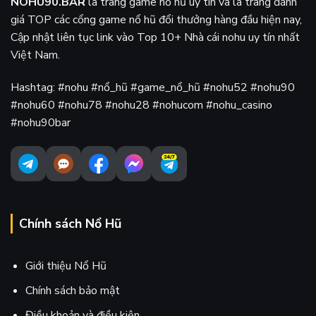
NOHU90.BAR
là trang game nổ hũ uy tín và là trang đánh
Gây
giá TOP các cổng game nổ hũ đổi thưởng hàng đầu hiện nay,
Sốt
Nhất
Cập nhật liên tục link vào Top 10+ Nhà cái nohu uy tín nhất
2025
Việt Nam.
Hashtag: #nohu #nổ_hũ #game_nổ_hũ #nohu52 #nohu90
#nohu60 #nohu78 #nohu28 #nohucom #nohu_casino
#nohu90bar
Chính sách Nổ Hũ
Giới thiệu Nổ Hũ
Chính sách bảo mật
Điều khoản và điều kiện