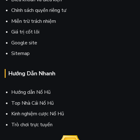
Chính sách quyền riêng tư
Miễn trừ trách nhiệm
Giá trị cốt lõi
Google site
Sitemap
Hướng Dẫn Nhanh
Hướng dẫn Nổ Hũ
Top Nhà Cái Nổ Hũ
Kinh nghiệm cược Nổ Hũ
Trò chơi trực tuyến