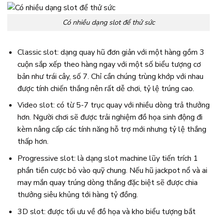
Có nhiều dạng slot để thử sức
Classic slot: dạng quay hũ đơn giản với một hàng gồm 3
cuộn sắp xếp theo hàng ngay với một số biểu tượng cơ
bản như trái cây, số 7. Chỉ cần chúng trùng khớp với nhau
được tính chiến thắng nên rất dễ chơi, tỷ lệ trúng cao.
Video slot: có từ 5-7 trục quay với nhiều dòng trả thưởng
hơn. Người chơi sẽ được trải nghiệm đồ họa sinh động đi
kèm nâng cấp các tính năng hỗ trợ mới nhưng tỷ lệ thắng
thấp hơn.
Progressive slot: là dạng slot machine lũy tiến trích 1
phần tiền cược bỏ vào quỹ chung. Nếu hũ jackpot nổ và ai
may mắn quay trúng dòng thắng đặc biệt sẽ được chia
thưởng siêu khủng tới hàng tỷ đồng.
3D slot: được tối ưu về đồ họa và kho biểu tượng bắt