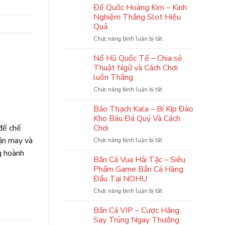
Cá
Dẫn,
Đế Quốc Hoàng Kim – Kinh
H5
Jackpot
Nghiệm Thắng Slot Hiệu
–
Lên
Quả
Hướng
Đến
ở
Chức năng bình luận bị tắt
Dẫn
x3000
Đế
Cách
Quốc
Chơi
Nổ Hũ Quốc Tế – Chia sẻ
Hoàng
&
Thuật Ngữ và Cách Chơi
Kim
Mẹo
luôn Thắng
–
Bắn
ở
Chức năng bình luận bị tắt
Kinh
Cá
Nổ
Nghiệm
Lụm
Hũ
Thắng
Bảo Thạch Kala – Bí Kíp Đào
Trăm
Quốc
Slot
Triệu
Kho Báu Đá Quý Và Cách
Tế
Hiệu
đế chế
Chơi
–
Quả
vận may và
ở
Chức năng bình luận bị tắt
Chia
Bảo
sẻ
g hoành
Thạch
Thuật
Bắn Cá Vua Hải Tặc – Siêu
Kala
Ngữ
Phẩm Game Bắn Cá Hàng
–
và
Đầu Tại NOHU
Bí
Cách
ở
Chức năng bình luận bị tắt
Kíp
Chơi
Bắn
Đào
luôn
Cá
Kho
Bắn Cá VIP – Cược Hăng
Thắng
Vua
Báu
Say Trúng Ngay Thưởng
Hải