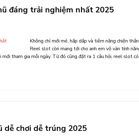
 hũ đáng trải nghiệm nhất 2025
Không chỉ mới mẻ, hấp dấp và tiềm năng chiến thắ
Reel slot còn mang tới cho anh em vô vàn tính năn
 mới tham gia mỗi ngày. Từ đó cũng đặt ra 1 câu hỏi, reel slot có
ũ dễ chơi dễ trúng 2025