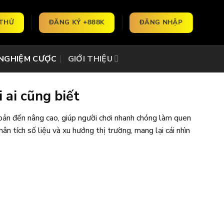
 THỬ
ĐĂNG KÝ +888K
ĐĂNG NHẬP
 NGHIỆM CƯỢC
GIỚI THIỆU
ai cũng biết
 bản đến nâng cao, giúp người chơi nhanh chóng làm quen
ân tích số liệu và xu hướng thị trường, mang lại cái nhìn