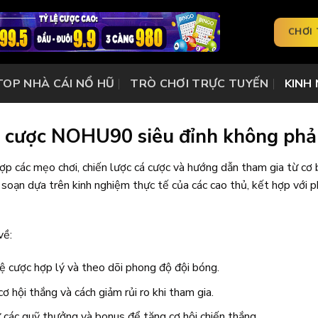
CHƠI
TOP NHÀ CÁI NỔ HŨ
TRÒ CHƠI TRỰC TUYẾN
KINH
 cược NOHU90 siêu đỉnh không phải 
hợp các mẹo chơi, chiến lược cá cược và hướng dẫn tham gia từ cơ
 soạn dựa trên kinh nghiệm thực tế của các cao thủ, kết hợp với ph
về:
lệ cược hợp lý và theo dõi phong độ đội bóng.
ơ hội thắng và cách giảm rủi ro khi tham gia.
từ các quỹ thưởng và bonus để tăng cơ hội chiến thắng.