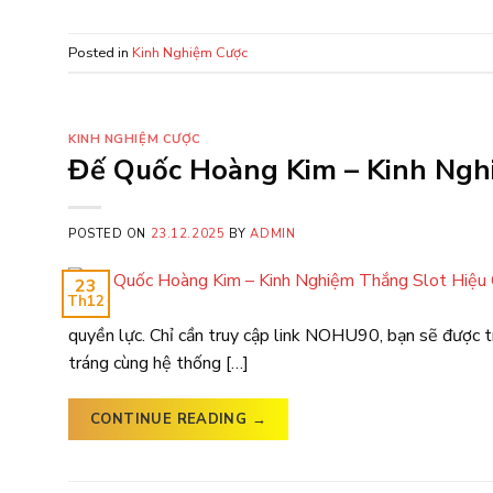
Posted in
Kinh Nghiệm Cược
KINH NGHIỆM CƯỢC
Đế Quốc Hoàng Kim – Kinh Ngh
POSTED ON
23.12.2025
BY
ADMIN
23
Th12
quyền lực. Chỉ cần truy cập link NOHU90, bạn sẽ được t
tráng cùng hệ thống […]
CONTINUE READING
→