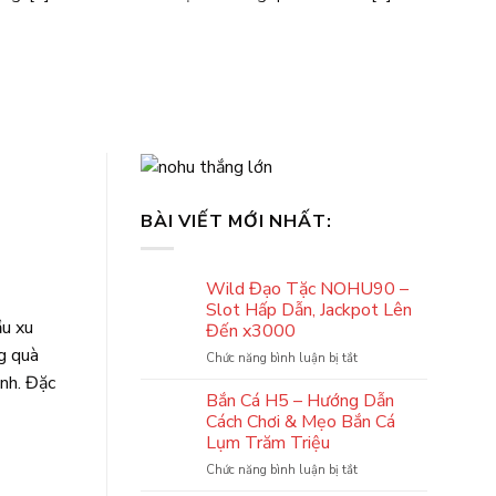
BÀI VIẾT MỚI NHẤT:
Wild Đạo Tặc NOHU90 –
Slot Hấp Dẫn, Jackpot Lên
ầu xu
Đến x3000
ng quà
ở
Chức năng bình luận bị tắt
Wild
ình. Đặc
Đạo
Bắn Cá H5 – Hướng Dẫn
Tặc
Cách Chơi & Mẹo Bắn Cá
NOHU90
Lụm Trăm Triệu
–
ở
Chức năng bình luận bị tắt
Slot
Bắn
Hấp