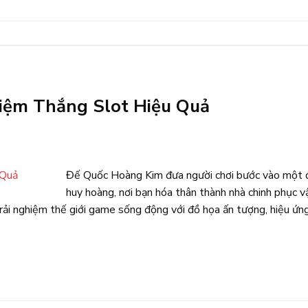
iệm Thắng Slot Hiệu Quả
Đế Quốc Hoàng Kim đưa người chơi bước vào một 
huy hoàng, nơi bạn hóa thân thành nhà chinh phục 
rải nghiệm thế giới game sống động với đồ họa ấn tượng, hiệu ứn