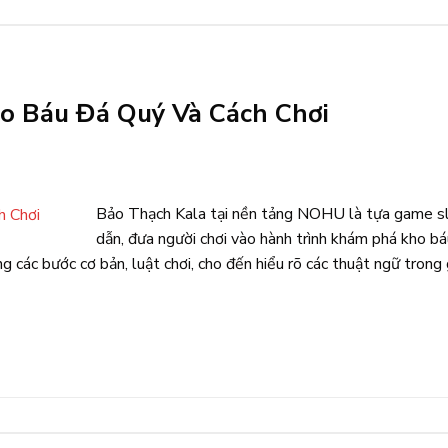
ho Báu Đá Quý Và Cách Chơi
Bảo Thạch Kala tại nền tảng NOHU là tựa game s
dẫn, đưa người chơi vào hành trình khám phá kho bá
g các bước cơ bản, luật chơi, cho đến hiểu rõ các thuật ngữ trong