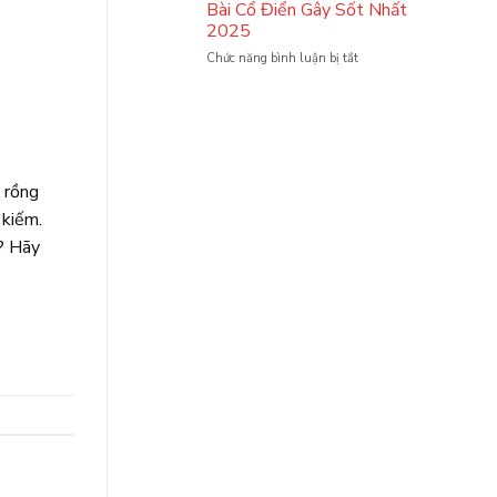
và
dễ
Bài Cổ Điển Gây Sốt Nhất
2025
mẹo
chơi
2025
quay
dễ
ở
Chức năng bình luận bị tắt
Slots
trúng
Bài
game
2025
Tấn
luôn
NOHU
thắng
–
lớn
Trò
Chơi
h rồng
Bài
Cổ
 kiếm.
Điển
? Hãy
Gây
Sốt
Nhất
2025